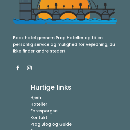
Book hotel gennem Prag Hoteller og få en
personlig service og mulighed for vejledning, du
ikke finder andre steder!
Hurtige links
Hjem
Hoteller
Forespørgsel
Kontakt
Prag Blog og Guide