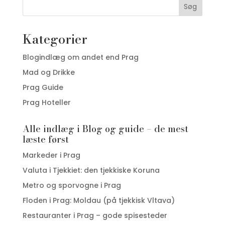
Søg
Kategorier
Blogindlæg om andet end Prag
Mad og Drikke
Prag Guide
Prag Hoteller
Alle indlæg i Blog og guide – de mest
læste først
Markeder i Prag
Valuta i Tjekkiet: den tjekkiske Koruna
Metro og sporvogne i Prag
Floden i Prag: Moldau (på tjekkisk Vltava)
Restauranter i Prag – gode spisesteder