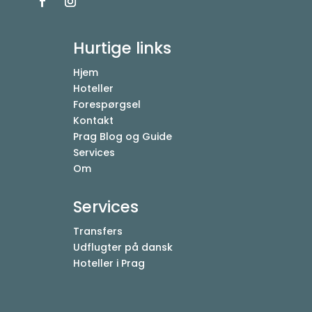
Hurtige links
Hjem
Hoteller
Forespørgsel
Kontakt
Prag Blog og Guide
Services
Om
Services
Transfers
Udflugter på dansk
Hoteller i Prag