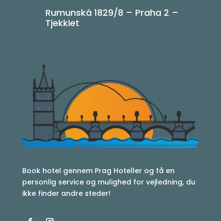
Rumunská 1829/8 – Praha 2 –
Tjekkiet
Book hotel gennem Prag Hoteller og få en
personlig service og mulighed for vejledning, du
ikke finder andre steder!