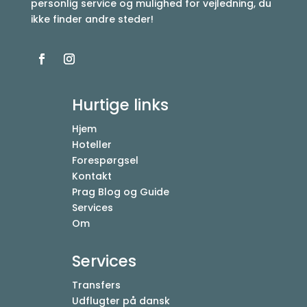
personlig service og mulighed for vejledning, du
ikke finder andre steder!
Hurtige links
Hjem
Hoteller
Forespørgsel
Kontakt
Prag Blog og Guide
Services
Om
Services
Transfers
Udflugter på dansk