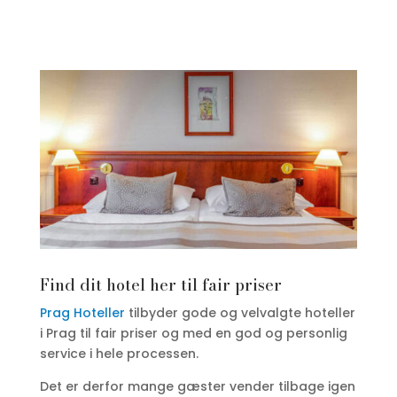
Find dit hotel her til fair priser
Prag Hoteller
tilbyder gode og velvalgte hoteller
i Prag til fair priser og med en god og personlig
service i hele processen.
Det er derfor mange gæster vender tilbage igen