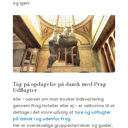
og igen!
Tag på opdagelse på dansk med Prag
Udflugter
Alle – uanset om man booker indkvartering
gennem Prag Hoteller eller ej – er velkomne til at
deltage i det store udvalg af
ture og udflugter
på dansk i og udenfor Prag
.
Her er overskuelige gruppestørrelser og guider,