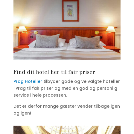
Find dit hotel her til fair priser
Prag Hoteller
tilbyder gode og velvalgte hoteller
i Prag til fair priser og med en god og personlig
service i hele processen.
Det er derfor mange gæster vender tilbage igen
og igen!