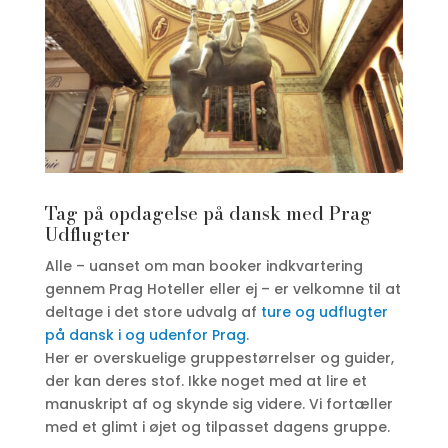
Tag på opdagelse på dansk med Prag
Udflugter
Alle – uanset om man booker indkvartering
gennem Prag Hoteller eller ej – er velkomne til at
deltage i det store udvalg af
ture og udflugter
på dansk i og udenfor Prag
.
Her er overskuelige gruppestørrelser og guider,
der kan deres stof. Ikke noget med at lire et
manuskript af og skynde sig videre. Vi fortæller
med et glimt i øjet og tilpasset dagens gruppe.