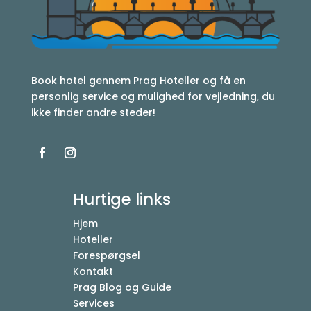
Book hotel gennem Prag Hoteller og få en
personlig service og mulighed for vejledning, du
ikke finder andre steder!
Hurtige links
Hjem
Hoteller
Forespørgsel
Kontakt
Prag Blog og Guide
Services